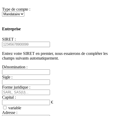
Type de compte :
Entreprise
SIRET :
Entrez votre SIRET en premier, nous essaierons de compléter les
champs suivants automatiquement.
Dénomination :
Sigle :
Forme juridique :
Capital :
€
variable
Adresse :