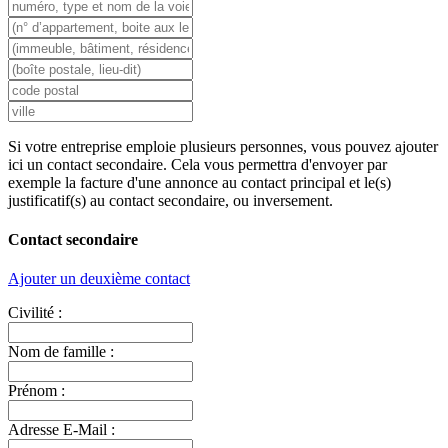
Si votre entreprise emploie plusieurs personnes, vous pouvez ajouter
ici un contact secondaire. Cela vous permettra d'envoyer par
exemple la facture d'une annonce au contact principal et le(s)
justificatif(s) au contact secondaire, ou inversement.
Contact secondaire
Ajouter un deuxième contact
Civilité :
Nom de famille :
Prénom :
Adresse E-Mail :